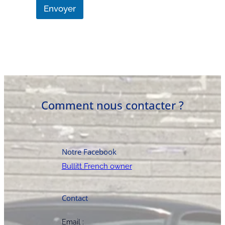
Envoyer
Comment nous contacter ?
Notre Facebook
Bullitt French owner
Contact
Email :