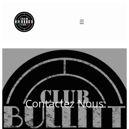
Contactez Nous