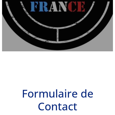
Formulaire de
Contact