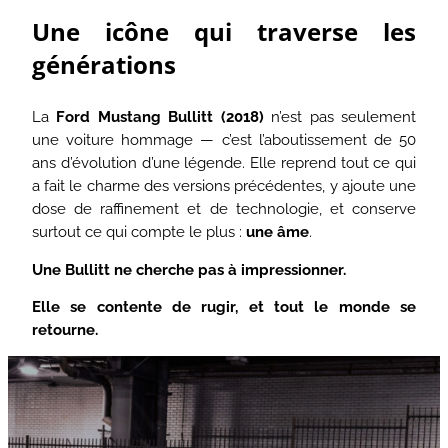
Une icône qui traverse les
générations
La
Ford Mustang Bullitt (2018)
n’est pas seulement
une voiture hommage — c’est l’aboutissement de 50
ans d’évolution d’une légende. Elle reprend tout ce qui
a fait le charme des versions précédentes, y ajoute une
dose de raffinement et de technologie, et conserve
surtout ce qui compte le plus :
une âme
.
Une Bullitt ne cherche pas à impressionner.
Elle se contente de rugir, et tout le monde se
retourne.