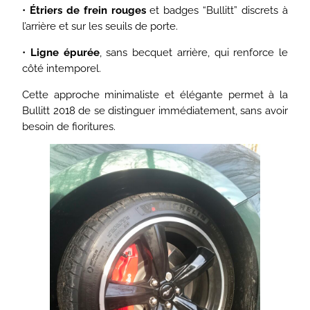
•
Étriers de frein rouges
et badges “Bullitt” discrets à
l’arrière et sur les seuils de porte.
•
Ligne épurée
, sans becquet arrière, qui renforce le
côté intemporel.
Cette approche minimaliste et élégante permet à la
Bullitt 2018 de se distinguer immédiatement, sans avoir
besoin de fioritures.