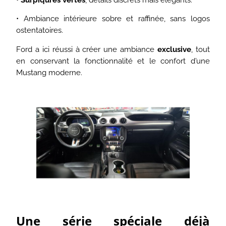
• Ambiance intérieure sobre et raffinée, sans logos
ostentatoires.
Ford a ici réussi à créer une ambiance
exclusive
, tout
en conservant la fonctionnalité et le confort d’une
Mustang moderne.
Une série spéciale déjà