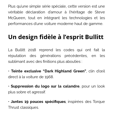
Plus qu’une simple série spéciale, cette version est une
véritable déclaration d’amour à l’héritage de Steve
McQueen, tout en intégrant les technologies et les
performances d’une voiture moderne haut de gamme.
Un design fidèle à l’esprit Bullitt
La Bullitt 2018 reprend les codes qui ont fait la
réputation des générations précédentes, en les
sublimant avec des finitions plus abouties :
•
Teinte exclusive “Dark Highland Green”
, clin d’œil
direct à la voiture de 1968.
•
Suppression du logo sur la calandre
, pour un look
plus sobre et agressif.
•
Jantes 19 pouces spécifiques
, inspirées des Torque
Thrust classiques.