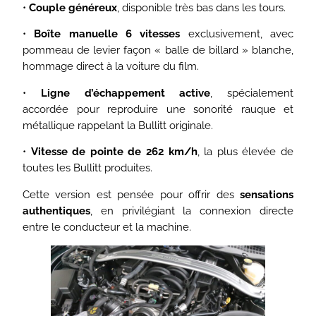
•
Couple généreux
, disponible très bas dans les tours.
•
Boîte manuelle 6 vitesses
exclusivement, avec
pommeau de levier façon « balle de billard » blanche,
hommage direct à la voiture du film.
•
Ligne d’échappement active
, spécialement
accordée pour reproduire une sonorité rauque et
métallique rappelant la Bullitt originale.
•
Vitesse de pointe de 262 km/h
, la plus élevée de
toutes les Bullitt produites.
Cette version est pensée pour offrir des
sensations
authentiques
, en privilégiant la connexion directe
entre le conducteur et la machine.