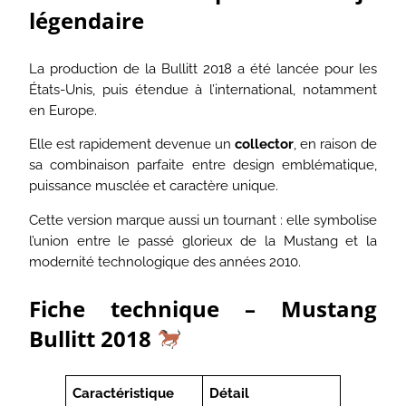
légendaire
La production de la Bullitt 2018 a été lancée pour les
États-Unis, puis étendue à l’international, notamment
en Europe.
Elle est rapidement devenue un
collector
, en raison de
sa combinaison parfaite entre design emblématique,
puissance musclée et caractère unique.
Cette version marque aussi un tournant : elle symbolise
l’union entre le passé glorieux de la Mustang et la
modernité technologique des années 2010.
Fiche technique – Mustang
Bullitt 2018
Caractéristique
Détail