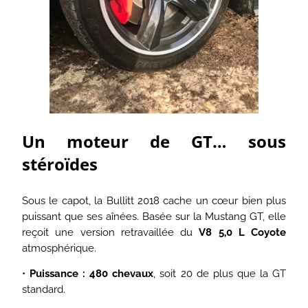
Un moteur de GT… sous
stéroïdes
Sous le capot, la Bullitt 2018 cache un cœur bien plus
puissant que ses aînées. Basée sur la Mustang GT, elle
reçoit une version retravaillée du
V8 5,0 L Coyote
atmosphérique.
•
Puissance : 480 chevaux
, soit 20 de plus que la GT
standard.