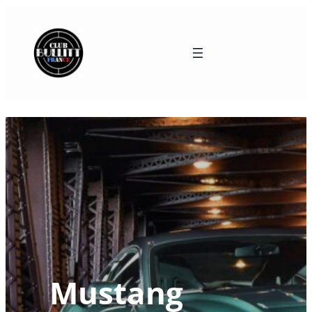
Mustang